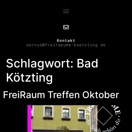
Kontakt
servus@freiraeume-koetzting.de
Schlagwort:
Bad
Kötzting
FreiRaum Treffen Oktober