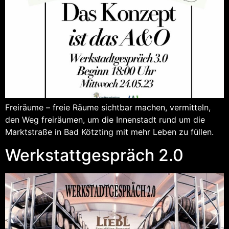
Freiräume – freie Räume sichtbar machen, vermitteln,
den Weg freiräumen, um die Innenstadt rund um die
Marktstraße in Bad Kötzting mit mehr Leben zu füllen.
Werkstattgespräch 2.0