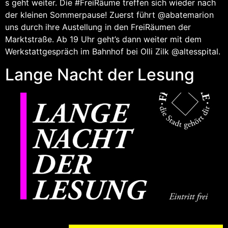
s geht weiter. Die #FreiRäume treffen sich wieder nach
der kleinen Sommerpause! Zuerst führt @abatemarion
uns durch ihre Austellung in den FreiRäumen der
Marktstraße. Ab 19 Uhr geht’s dann weiter mit dem
Werkstattgespräch im Bahnhof bei Olli Zilk @altesspital.
Lange Nacht der Lesung