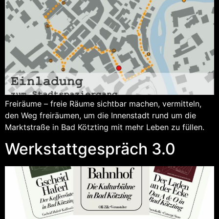
Freiräume – freie Räume sichtbar machen, vermitteln,
den Weg freiräumen, um die Innenstadt rund um die
Marktstraße in Bad Kötzting mit mehr Leben zu füllen.
Werkstattgespräch 3.0