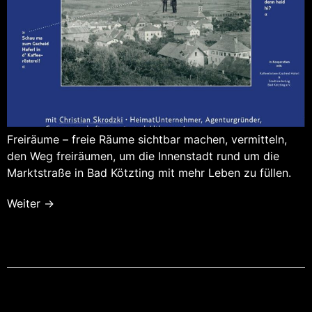
Freiräume – freie Räume sichtbar machen, vermitteln,
den Weg freiräumen, um die Innenstadt rund um die
Marktstraße in Bad Kötzting mit mehr Leben zu füllen.
Weiter
→