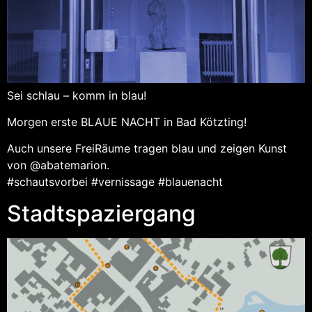
Sei schlau – komm in blau!
Morgen erste BLAUE NACHT in Bad Kötzting!
Auch unsere FreiRäume tragen blau und zeigen Kunst
von @abatemarion.
#schautsvorbei #vernissage #blauenacht
Stadtspaziergang