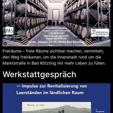
Freiräume – freie Räume sichtbar machen, vermitteln,
den Weg freiräumen, um die Innenstadt rund um die
Marktstraße in Bad Kötzting mit mehr Leben zu füllen.
Werkstattgespräch