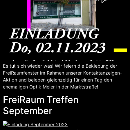
Es tut sich wieder was! Wir feiern die Beklebung der
FreiRaumfenster im Rahmen unserer Kontaktanzeigen-
Aktion und beleben gleichzeitig für einen Tag den
ehemaligen Optik Meier in der Marktstraße!
FreiRaum Treffen
September