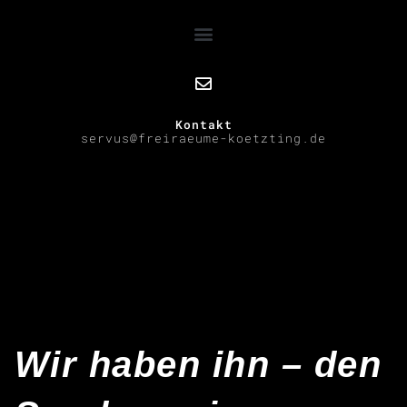
Kontakt
servus@freiraeume-koetzting.de
Wir haben ihn – den