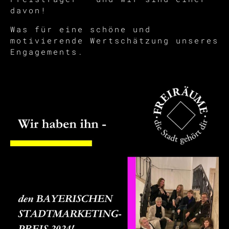
davon!
Was für eine schöne und
motivierende Wertschätzung unseres
Engagements.